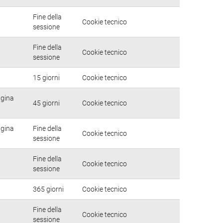
Fine della
Cookie tecnico
sessione
Fine della
Cookie tecnico
sessione
15 giorni
Cookie tecnico
agina
45 giorni
Cookie tecnico
agina
Fine della
Cookie tecnico
sessione
Fine della
Cookie tecnico
sessione
365 giorni
Cookie tecnico
Fine della
Cookie tecnico
sessione