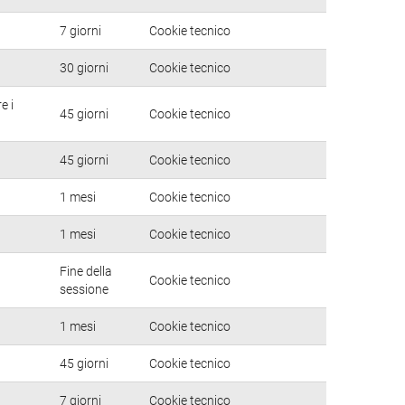
7 giorni
Cookie tecnico
30 giorni
Cookie tecnico
e i
45 giorni
Cookie tecnico
45 giorni
Cookie tecnico
1 mesi
Cookie tecnico
1 mesi
Cookie tecnico
Fine della
Cookie tecnico
sessione
1 mesi
Cookie tecnico
45 giorni
Cookie tecnico
7 giorni
Cookie tecnico