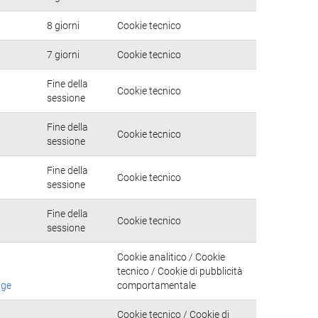
8 giorni
Cookie tecnico
7 giorni
Cookie tecnico
Fine della
Cookie tecnico
sessione
Fine della
Cookie tecnico
sessione
Fine della
Cookie tecnico
sessione
Fine della
Cookie tecnico
sessione
Cookie analitico / Cookie
tecnico / Cookie di pubblicità
age
comportamentale
Cookie tecnico / Cookie di