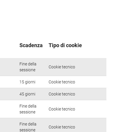
Scadenza
Tipo di cookie
Fine della
Cookie tecnico
sessione
15 giorni
Cookie tecnico
45 giorni
Cookie tecnico
Fine della
Cookie tecnico
sessione
Fine della
Cookie tecnico
sessione