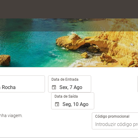
.
Data de Entrada
Data de Saída
inha viagem.
Código promocional